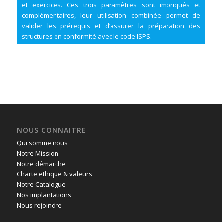
et exercices. Ces trois paramètres sont imbriqués et
complémentaires, leur utilisation combinée permet de
valider les prérequis et d’assurer la préparation des
structures en conformité avec le code ISPS.
NOUS CONNAITRE
Qui somme nous
Notre Mission
Notre démarche
Charte ethique & valeurs
Notre Catalogue
Nos implantations
Nous rejoindre