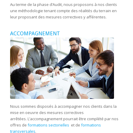
Au terme de la phase d’Audit, nous proposons à nos clients
une méthodologie tenant compte des réalités du terrain en
leur proposant des mesures correctives y afférentes.
ACCOMPAGNEMENT
Nous sommes disposés à accompagner nos clients dans la
mise en oeuvre des mesures correctives
arrêtées. L’accompagnement pourrait être complété par nos
offres de
formations sectorielles
et de
formations
transversales
.