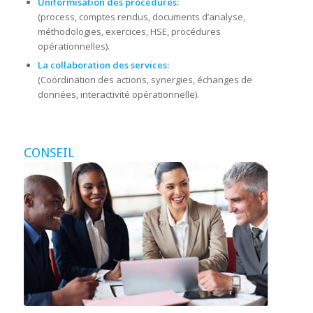
Uniformisation des procédures:
(process, comptes rendus, documents d’analyse,
méthodologies, exercices, HSE, procédures
opérationnelles).
La collaboration des services:
(Coordination des actions, synergies, échanges de
données, interactivité opérationnelle).
CONSEIL