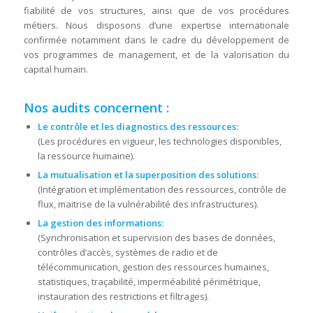
fiabilité de vos structures, ainsi que de vos procédures
métiers. Nous disposons d’une expertise internationale
confirmée notamment dans le cadre du développement de
vos programmes de management, et de la valorisation du
capital humain.
Nos audits concernent :
Le contrôle et les diagnostics des ressources:
(Les procédures en vigueur, les technologies disponibles,
la ressource humaine).
La mutualisation et la superposition des solutions:
(Intégration et implémentation des ressources, contrôle de
flux, maitrise de la vulnérabilité des infrastructures).
La gestion des informations:
(Synchronisation et supervision des bases de données,
contrôles d’accès, systèmes de radio et de
télécommunication, gestion des ressources humaines,
statistiques, traçabilité, imperméabilité périmétrique,
instauration des restrictions et filtrages).