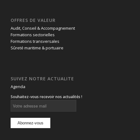
OFFRES DE VALEUR
Audit, Conseil & Accompagnement
Formations sectorielles
Formations transversales
Sûreté maritime & portuaire
SUIVEZ NOTRE ACTUALITE
Agenda
Souhaitez-vous recevoir nos actualités !