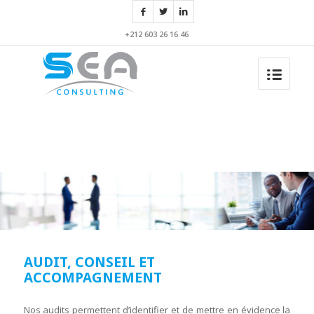
+212 603 26 16 46
AUDIT, CONSEIL ET
ACCOMPAGNEMENT
Nos audits permettent d’identifier et de mettre en évidence la